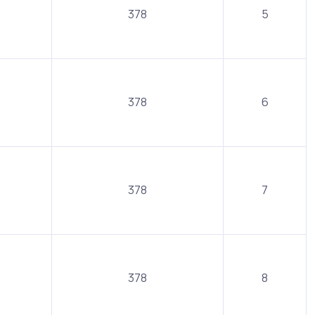
378
5
378
6
378
7
378
8