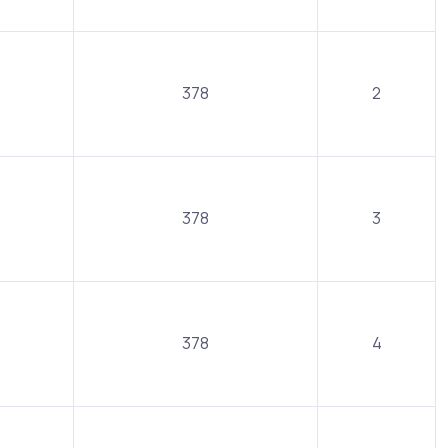
378
2
378
3
378
4