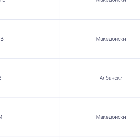
ТВ
Македонски
2
Албански
M
Македонски