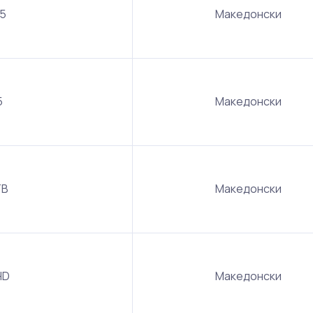
 5
Македонски
5
Македонски
ТВ
Македонски
HD
Македонски