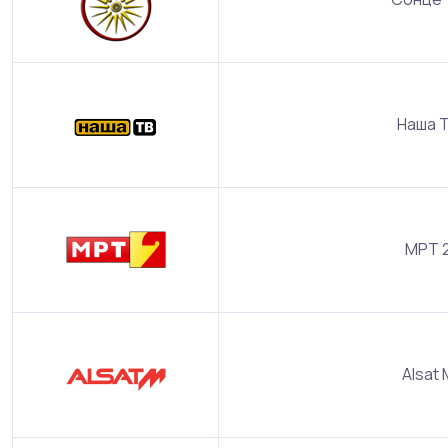
Наша 
МРТ 
Alsat 