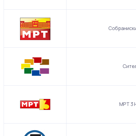
Собраниски
Сите
МРТ 3 