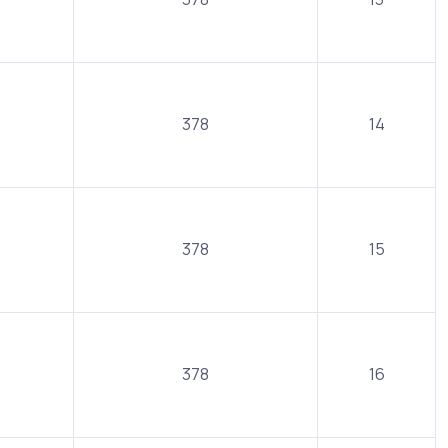
378
14
378
15
378
16