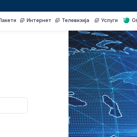
акети
Интернет
Телевизија
Услуги
Gr